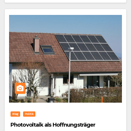
Blog
Politik
Photovoltaik als Hoffnungsträger