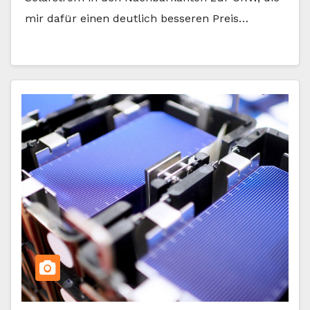
mir dafür einen deutlich besseren Preis…