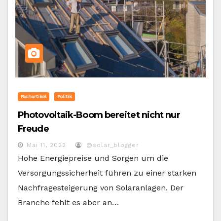
Fachartikel
Politik
Photovoltaik-Boom bereitet nicht nur
Freude
Mai 11, 2022
@solar_blogger
Hohe Energiepreise und Sorgen um die
Versorgungssicherheit führen zu einer starken
Nachfragesteigerung von Solaranlagen. Der
Branche fehlt es aber an…