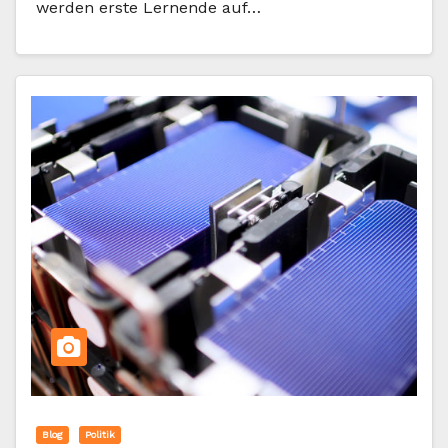
werden erste Lernende auf…
Blog
Politik