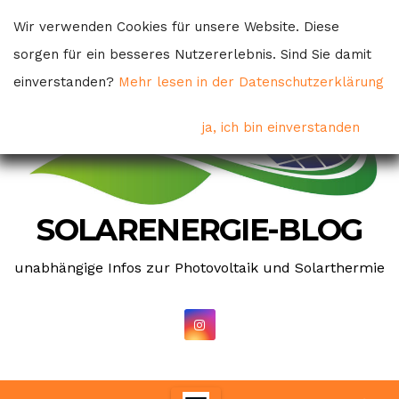
Skip
Wir verwenden Cookies für unsere Website. Diese
to
sorgen für ein besseres Nutzererlebnis. Sind Sie damit
content
einverstanden?
Mehr lesen in der Datenschutzerklärung
ja, ich bin einverstanden
SOLARENERGIE-BLOG
unabhängige Infos zur Photovoltaik und Solarthermie