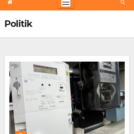
Politik