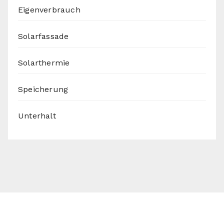
Eigenverbrauch
Solarfassade
Solarthermie
Speicherung
Unterhalt