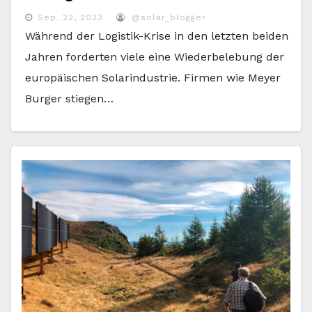
Sep. 22, 2023
@solar_blogger
Während der Logistik-Krise in den letzten beiden
Jahren forderten viele eine Wiederbelebung der
europäischen Solarindustrie. Firmen wie Meyer
Burger stiegen…