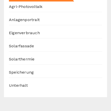
Agri-Photovoltaik
Anlagenportrait
Eigenverbrauch
Solarfassade
Solarthermie
Speicherung
Unterhalt