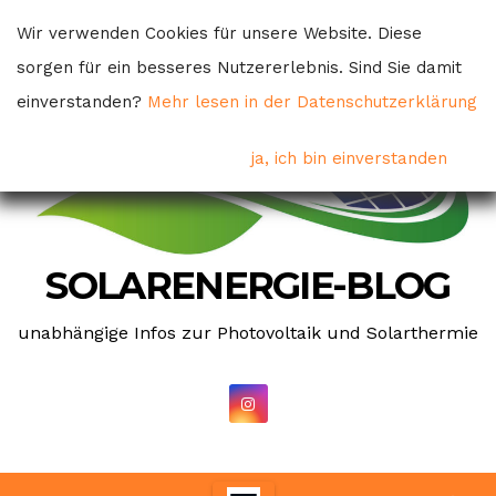
Skip
Wir verwenden Cookies für unsere Website. Diese
to
sorgen für ein besseres Nutzererlebnis. Sind Sie damit
content
einverstanden?
Mehr lesen in der Datenschutzerklärung
ja, ich bin einverstanden
SOLARENERGIE-BLOG
unabhängige Infos zur Photovoltaik und Solarthermie