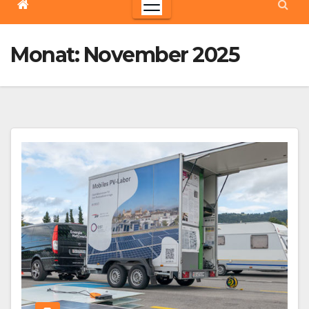
Monat:
November 2025