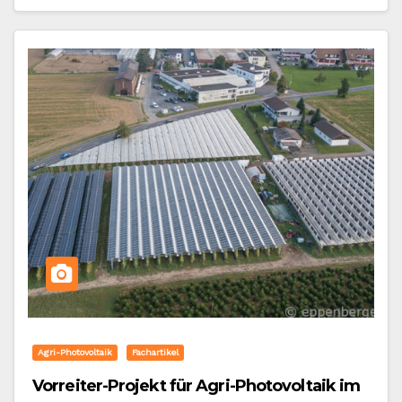
Agri-Photovoltaik
Fachartikel
Vorreiter-Projekt für Agri-Photovoltaik im