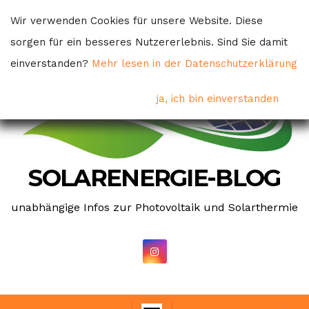
Skip
Wir verwenden Cookies für unsere Website. Diese
to
sorgen für ein besseres Nutzererlebnis. Sind Sie damit
content
einverstanden?
Mehr lesen in der Datenschutzerklärung
ja, ich bin einverstanden
SOLARENERGIE-BLOG
unabhängige Infos zur Photovoltaik und Solarthermie