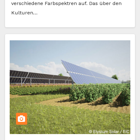
verschiedene Farbspektren auf. Das über den
Kulturen…