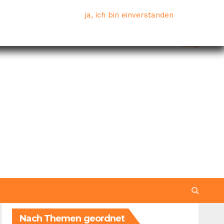
ja, ich bin einverstanden
Nach Themen geordnet