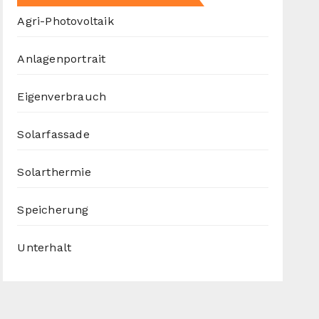
Agri-Photovoltaik
Anlagenportrait
Eigenverbrauch
Solarfassade
Solarthermie
Speicherung
Unterhalt