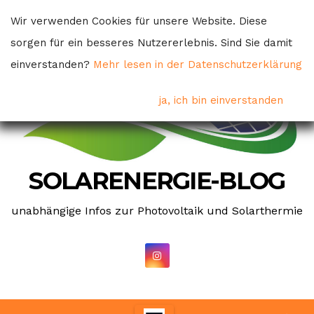
Skip
Wir verwenden Cookies für unsere Website. Diese
to
sorgen für ein besseres Nutzererlebnis. Sind Sie damit
content
einverstanden?
Mehr lesen in der Datenschutzerklärung
ja, ich bin einverstanden
SOLARENERGIE-BLOG
unabhängige Infos zur Photovoltaik und Solarthermie