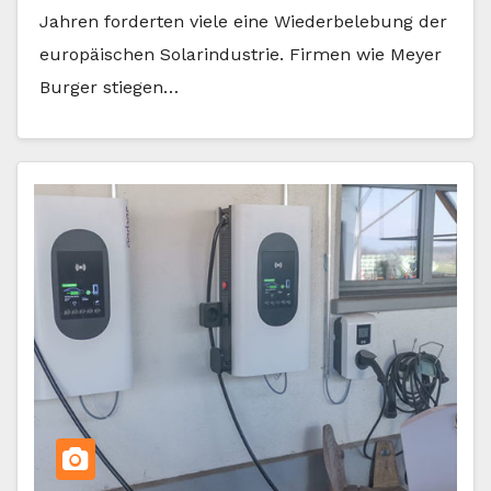
Jahren forderten viele eine Wiederbelebung der
europäischen Solarindustrie. Firmen wie Meyer
Burger stiegen…