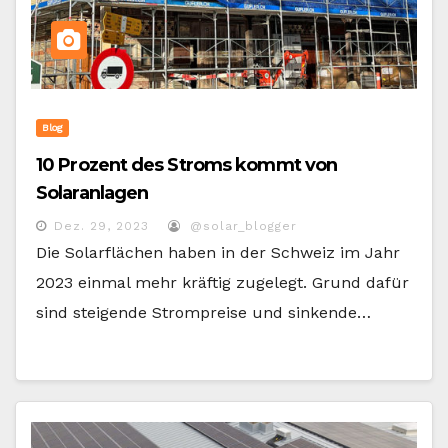
Blog
10 Prozent des Stroms kommt von
Solaranlagen
Dez. 29, 2023
@solar_blogger
Die Solarflächen haben in der Schweiz im Jahr
2023 einmal mehr kräftig zugelegt. Grund dafür
sind steigende Strompreise und sinkende…