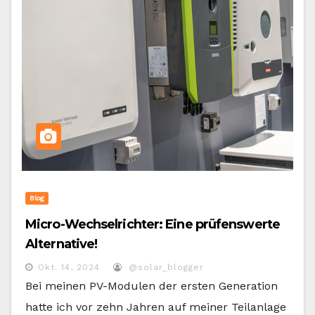
Blog
Micro-Wechselrichter: Eine prüfenswerte
Alternative!
Okt. 14, 2024
@solar_blogger
Bei meinen PV-Modulen der ersten Generation
hatte ich vor zehn Jahren auf meiner Teilanlage