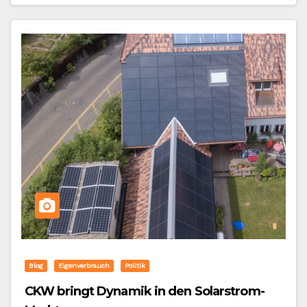
Blog
Eigenverbrauch
Politik
CKW bringt Dynamik in den Solarstrom-