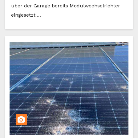
über der Garage bereits Modulwechselrichter
eingesetzt.…