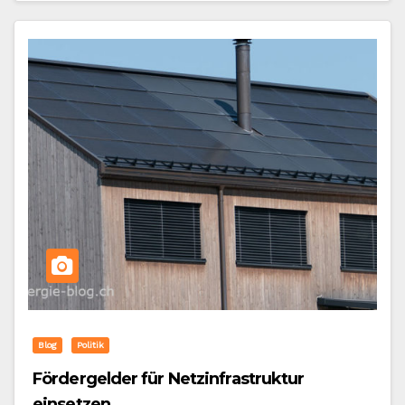
Blog
Politik
Fördergelder für Netzinfrastruktur
einsetzen