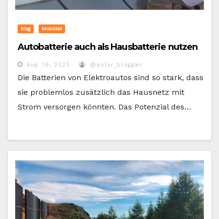
Blog
Mobilität
Autobatterie auch als Hausbatterie nutzen
Aug. 19, 2023
@solar_blogger
Die Batterien von Elektroautos sind so stark, dass
sie problemlos zusätzlich das Hausnetz mit
Strom versorgen könnten. Das Potenzial des…