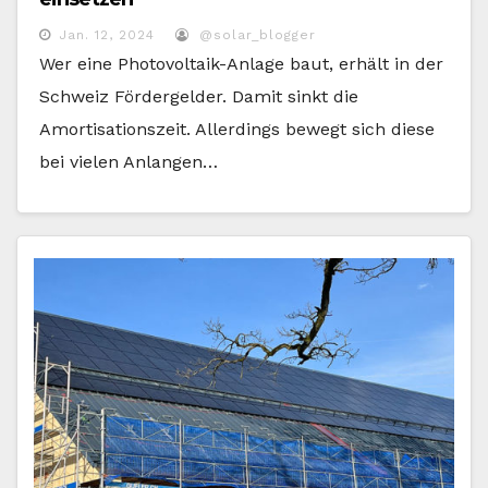
Jan. 12, 2024
@solar_blogger
Wer eine Photovoltaik-Anlage baut, erhält in der
Schweiz Fördergelder. Damit sinkt die
Amortisationszeit. Allerdings bewegt sich diese
bei vielen Anlangen…