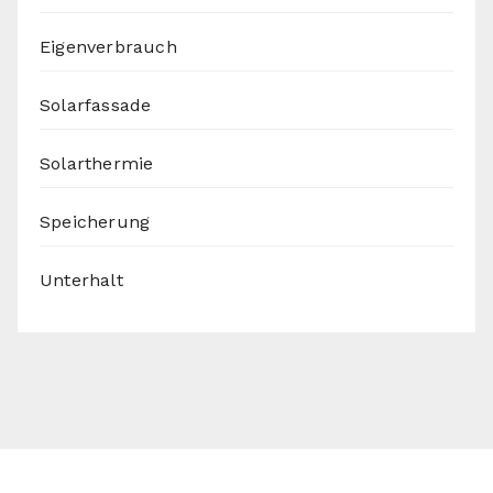
Eigenverbrauch
Solarfassade
Solarthermie
Speicherung
Unterhalt