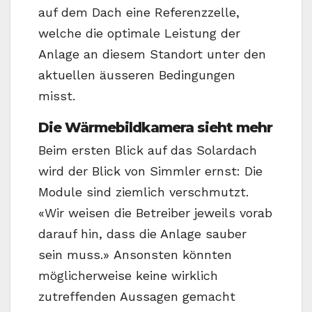
auf dem Dach eine Referenzzelle,
welche die optimale Leistung der
Anlage an diesem Standort unter den
aktuellen äusseren Bedingungen
misst.
Die Wärmebildkamera sieht mehr
Beim ersten Blick auf das Solardach
wird der Blick von Simmler ernst: Die
Module sind ziemlich verschmutzt.
«Wir weisen die Betreiber jeweils vorab
darauf hin, dass die Anlage sauber
sein muss.» Ansonsten könnten
möglicherweise keine wirklich
zutreffenden Aussagen gemacht