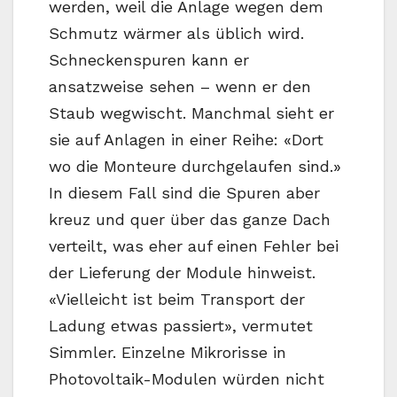
werden, weil die Anlage wegen dem
Schmutz wärmer als üblich wird.
Schneckenspuren kann er
ansatzweise sehen – wenn er den
Staub wegwischt. Manchmal sieht er
sie auf Anlagen in einer Reihe: «Dort
wo die Monteure durchgelaufen sind.»
In diesem Fall sind die Spuren aber
kreuz und quer über das ganze Dach
verteilt, was eher auf einen Fehler bei
der Lieferung der Module hinweist.
«Vielleicht ist beim Transport der
Ladung etwas passiert», vermutet
Simmler. Einzelne Mikrorisse in
Photovoltaik-Modulen würden nicht