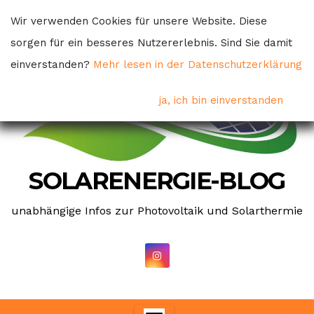
Skip
Wir verwenden Cookies für unsere Website. Diese
to
sorgen für ein besseres Nutzererlebnis. Sind Sie damit
content
einverstanden?
Mehr lesen in der Datenschutzerklärung
ja, ich bin einverstanden
SOLARENERGIE-BLOG
unabhängige Infos zur Photovoltaik und Solarthermie