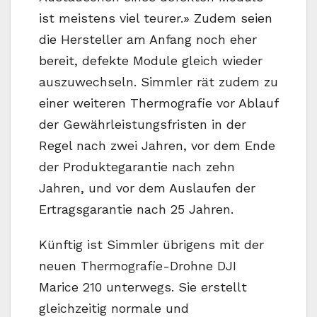
ist meistens viel teurer.» Zudem seien
die Hersteller am Anfang noch eher
bereit, defekte Module gleich wieder
auszuwechseln. Simmler rät zudem zu
einer weiteren Thermografie vor Ablauf
der Gewährleistungsfristen in der
Regel nach zwei Jahren, vor dem Ende
der Produktegarantie nach zehn
Jahren, und vor dem Auslaufen der
Ertragsgarantie nach 25 Jahren.
Künftig ist Simmler übrigens mit der
neuen Thermografie-Drohne DJI
Marice 210 unterwegs. Sie erstellt
gleichzeitig normale und