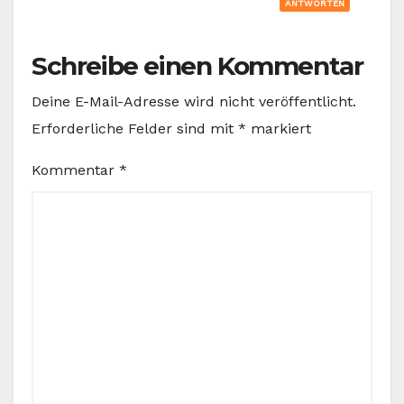
ANTWORTEN
Schreibe einen Kommentar
Deine E-Mail-Adresse wird nicht veröffentlicht.
Erforderliche Felder sind mit
*
markiert
Kommentar
*