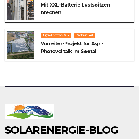
Mit XXL-Batterie Lastspitzen
brechen
Agri-Photovoltaik
Fachartikel
Vorreiter-Projekt für Agri-
Photovoltaik im Seetal
SOLARENERGIE-BLOG