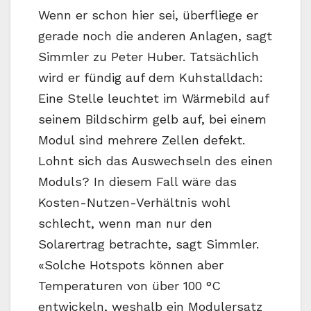
Wenn er schon hier sei, überfliege er
gerade noch die anderen Anlagen, sagt
Simmler zu Peter Huber. Tatsächlich
wird er fündig auf dem Kuhstalldach:
Eine Stelle leuchtet im Wärmebild auf
seinem Bildschirm gelb auf, bei einem
Modul sind mehrere Zellen defekt.
Lohnt sich das Auswechseln des einen
Moduls? In diesem Fall wäre das
Kosten-Nutzen-Verhältnis wohl
schlecht, wenn man nur den
Solarertrag betrachte, sagt Simmler.
«Solche Hotspots können aber
Temperaturen von über 100 °C
entwickeln, weshalb ein Modulersatz