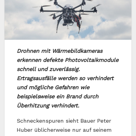
Drohnen mit Wärmebildkameras
erkennen defekte Photovoltaikmodule
schnell und zuverlässig.
Ertragsausfälle werden so verhindert
und mögliche Gefahren wie
beispielsweise ein Brand durch
Überhitzung verhindert.
Schneckenspuren sieht Bauer Peter
Huber üblicherweise nur auf seinem