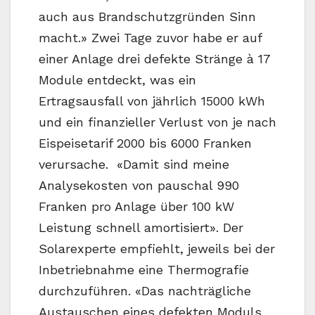
auch aus Brandschutzgründen Sinn
macht.» Zwei Tage zuvor habe er auf
einer Anlage drei defekte Stränge à 17
Module entdeckt, was ein
Ertragsausfall von jährlich 15000 kWh
und ein finanzieller Verlust von je nach
Eispeisetarif 2000 bis 6000 Franken
verursache. «Damit sind meine
Analysekosten von pauschal 990
Franken pro Anlage über 100 kW
Leistung schnell amortisiert». Der
Solarexperte empfiehlt, jeweils bei der
Inbetriebnahme eine Thermografie
durchzuführen. «Das nachträgliche
Austauschen eines defekten Moduls