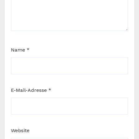
Name
*
E-Mail-Adresse
*
Website