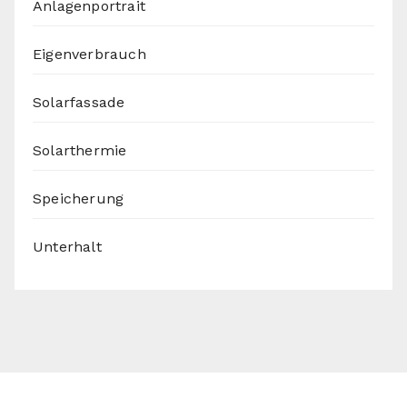
Anlagenportrait
Eigenverbrauch
Solarfassade
Solarthermie
Speicherung
Unterhalt