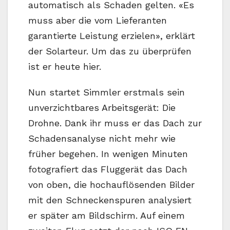
automatisch als Schaden gelten. «Es
muss aber die vom Lieferanten
garantierte Leistung erzielen», erklärt
der Solarteur. Um das zu überprüfen
ist er heute hier.
Nun startet Simmler erstmals sein
unverzichtbares Arbeitsgerät: Die
Drohne. Dank ihr muss er das Dach zur
Schadensanalyse nicht mehr wie
früher begehen. In wenigen Minuten
fotografiert das Fluggerät das Dach
von oben, die hochauflösenden Bilder
mit den Schneckenspuren analysiert
er später am Bildschirm. Auf einem