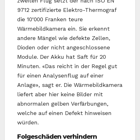
zweiten Flug setzt der nach ISO EN
9712 zertifizierte Elektro-Thermograf
die 10‘000 Franken teure
Wärmebildkamera ein. Sie erkennt
andere Mängel wie defekte Zellen,
Dioden oder nicht angeschlossene
Module. Der Akku hat Saft für 20
Minuten. «Das reicht in der Regel gut
für einen Analysenflug auf einer
Anlage», sagt er. Die Wärmebildkamera
liefert aber hier keine Bilder mit
abnormalen gelben Verfärbungen,
welche auf einen Defekt hinweisen
würden.
Folgeschäden verhindern