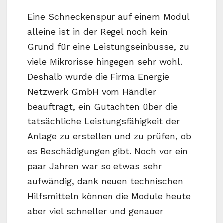
Eine Schneckenspur auf einem Modul
alleine ist in der Regel noch kein
Grund für eine Leistungseinbusse, zu
viele Mikrorisse hingegen sehr wohl.
Deshalb wurde die Firma Energie
Netzwerk GmbH vom Händler
beauftragt, ein Gutachten über die
tatsächliche Leistungsfähigkeit der
Anlage zu erstellen und zu prüfen, ob
es Beschädigungen gibt. Noch vor ein
paar Jahren war so etwas sehr
aufwändig, dank neuen technischen
Hilfsmitteln können die Module heute
aber viel schneller und genauer