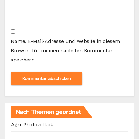
Name, E-Mail-Adresse und Website in diesem
Browser für meinen nächsten Kommentar
speichern.
Nach Themen geordnet
Agri-Photovoltaik