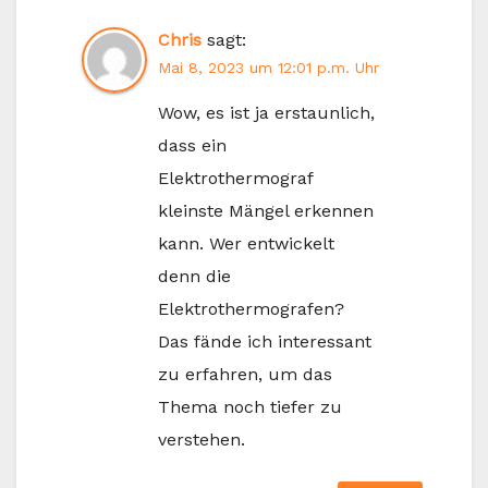
Chris
sagt:
Mai 8, 2023 um 12:01 p.m. Uhr
Wow, es ist ja erstaunlich,
dass ein
Elektrothermograf
kleinste Mängel erkennen
kann. Wer entwickelt
denn die
Elektrothermografen?
Das fände ich interessant
zu erfahren, um das
Thema noch tiefer zu
verstehen.