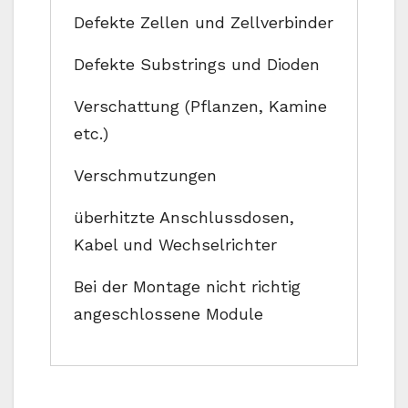
Defekte Zellen und Zellverbinder
Defekte Substrings und Dioden
Verschattung (Pflanzen, Kamine
etc.)
Verschmutzungen
überhitzte Anschlussdosen,
Kabel und Wechselrichter
Bei der Montage nicht richtig
angeschlossene Module