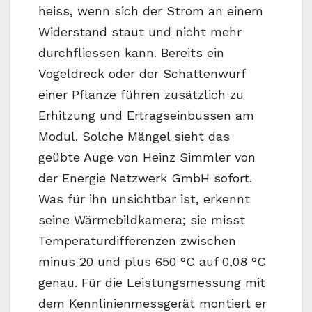
heiss, wenn sich der Strom an einem
Widerstand staut und nicht mehr
durchfliessen kann. Bereits ein
Vogeldreck oder der Schattenwurf
einer Pflanze führen zusätzlich zu
Erhitzung und Ertragseinbussen am
Modul. Solche Mängel sieht das
geübte Auge von Heinz Simmler von
der Energie Netzwerk GmbH sofort.
Was für ihn unsichtbar ist, erkennt
seine Wärmebildkamera; sie misst
Temperaturdifferenzen zwischen
minus 20 und plus 650 °C auf 0,08 °C
genau. Für die Leistungsmessung mit
dem Kennlinienmessgerät montiert er