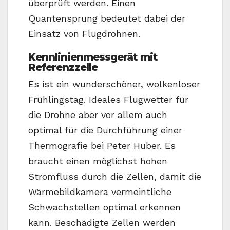
überprüft werden. Einen
Quantensprung bedeutet dabei der
Einsatz von Flugdrohnen.
Kennlinienmessgerät mit
Referenzzelle
Es ist ein wunderschöner, wolkenloser
Frühlingstag. Ideales Flugwetter für
die Drohne aber vor allem auch
optimal für die Durchführung einer
Thermografie bei Peter Huber. Es
braucht einen möglichst hohen
Stromfluss durch die Zellen, damit die
Wärmebildkamera vermeintliche
Schwachstellen optimal erkennen
kann. Beschädigte Zellen werden