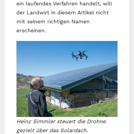
ein laufendes Verfahren handelt, will
der Landwirt in diesem Artikel nicht
mit seinem richtigen Namen
erscheinen.
Heinz Simmler steuert die Drohne
gezielt über das Solardach.