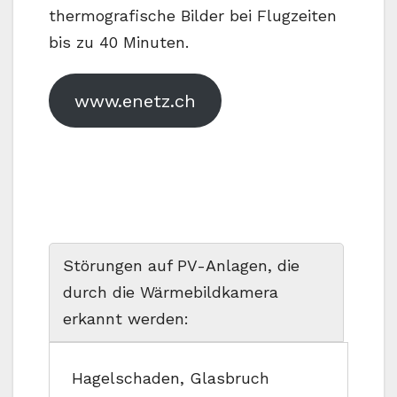
thermografische Bilder bei Flugzeiten
bis zu 40 Minuten.
www.enetz.ch
Störungen auf PV-Anlagen, die
durch die Wärmebildkamera
erkannt werden:
Hagelschaden, Glasbruch