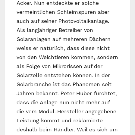
Acker. Nun entdeckte er solche
vermeintlichen Schleimspuren aber
auch auf seiner Photovoltaikanlage.
Als langjähriger Betreiber von
Solaranlagen auf mehreren Dächern
weiss er natürlich, dass diese nicht
von den Weichtieren kommen, sondern
als Folge von Mikrorissen auf der
Solarzelle entstehen können. In der
Solarbranche ist das Phänomen seit
Jahren bekannt. Peter Huber fürchtet,
dass die Anlage nun nicht mehr auf
die vom Modul-Hersteller angegebene
Leistung kommt und reklamierte
deshalb beim Händler. Weil es sich um