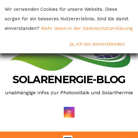
Skip
Wir verwenden Cookies für unsere Website. Diese
to
sorgen für ein besseres Nutzererlebnis. Sind Sie damit
content
einverstanden?
Mehr lesen in der Datenschutzerklärung
ja, ich bin einverstanden
SOLARENERGIE-BLOG
unabhängige Infos zur Photovoltaik und Solarthermie