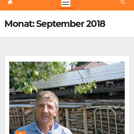
Monat:
September 2018