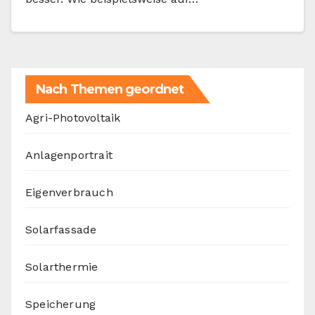
Nach Themen geordnet
Agri-Photovoltaik
Anlagenportrait
Eigenverbrauch
Solarfassade
Solarthermie
Speicherung