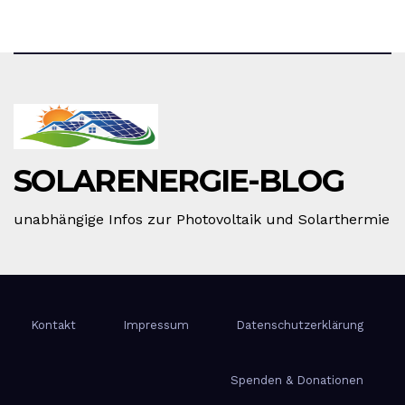
SOLARENERGIE-BLOG
unabhängige Infos zur Photovoltaik und Solarthermie
Kontakt
Impressum
Datenschutzerklärung
Spenden & Donationen