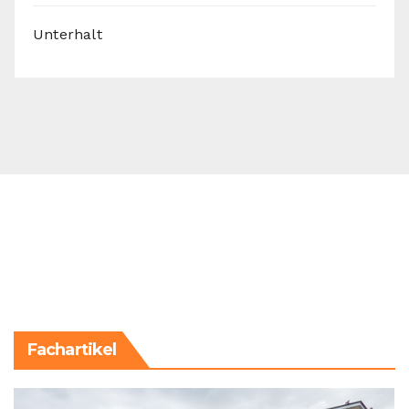
Unterhalt
Fachartikel