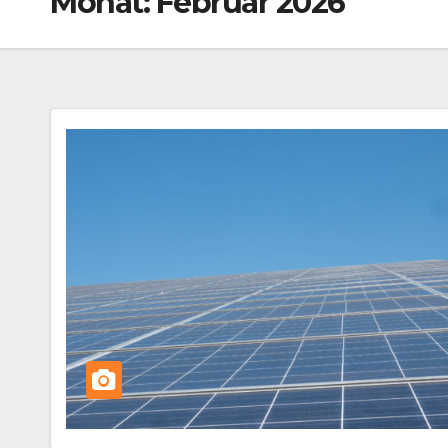
Monat:
Februar 2026