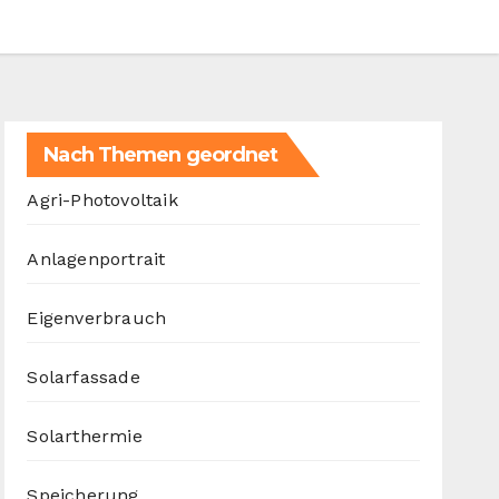
Nach Themen geordnet
Agri-Photovoltaik
Anlagenportrait
Eigenverbrauch
Solarfassade
Solarthermie
Speicherung