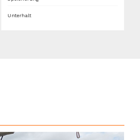
Unterhalt