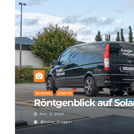
Fachartikel
Unterhalt
Röntgenblick auf Sol
Nov. 3, 2025
@solar_blogger