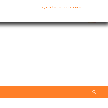
ja, ich bin einverstanden