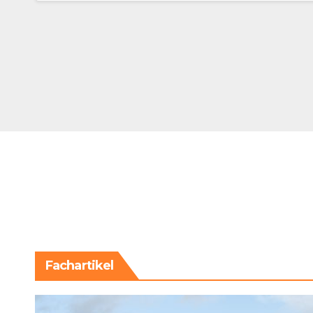
Fachartikel